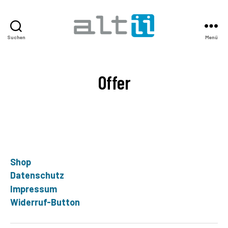
Suchen
Menü
altii
Shop
Offer
Shop
Datenschutz
Impressum
Widerruf-Button